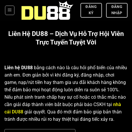
Bỏ
ĐĂNG
ĐĂNG
qua
KÝ
NHẬP
nội
dung
Liên Hệ DU88 – Dịch Vụ Hỗ Trợ Hội Viên
Trực Tuyến Tuyệt Vời
Liên hệ DU88
bằng cách nào là câu hỏi phổ biến của nhiều
anh em. Đơn giản bởi vì khi đăng ký, đăng nhập, chơi
game, nạp/rút tiền hay tham gia ưu đãi khách hàng không
thể đảm bảo mọi hoạt động luôn diễn ra suôn sẻ 100%.
Nếu phát sinh tranh chấp hay sự cố hoặc có thắc mắc nào
cần giải đáp thành viên bắt buộc phải báo CSKH tại
nhà
cái DU88
giải quyết. Qua đó mới đảm bảo giúp bản thân
tránh được nhiều rủi ro hay thiệt hại đáng tiếc xảy ra.