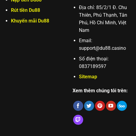
Địa chỉ: 85/2/1 Đ. Chu
Rút tiền Du88
Thiên, Phú Thạnh, Tân
Khuyến mãi Du88
Phú, Hồ Chí Minh, Việt
Nam
Email:
support@du88.casino
Số điện thoại:
0837189597
Sitemap
Xem thêm chúng tôi trên: