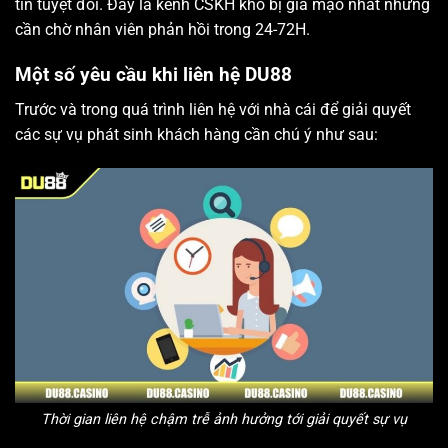
tin tuyệt đối. Đây là kênh CSKH khó bị giả mạo nhất nhưng
cần chờ nhân viên phản hồi trong 24-72H.
Một số yêu cầu khi liên hệ DU88
Trước và trong quá trình liên hệ với nhà cái để giải quyết
các sự vụ phát sinh khách hàng cần chú ý như sau:
Thời gian liên hệ chậm trễ ảnh hưởng tới giải quyết sự vụ