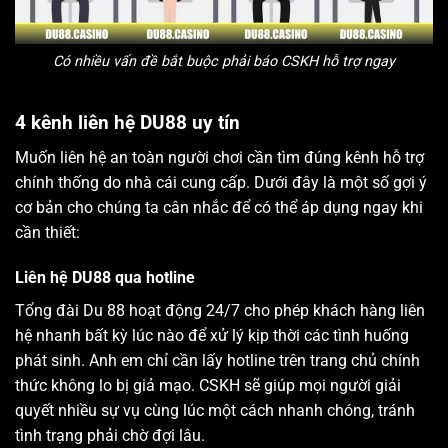
Có nhiều vấn đề bắt buộc phải báo CSKH hỗ trợ ngay
4 kênh liên hệ DU88 uy tín
Muốn liên hệ an toàn người chơi cần tìm đúng kênh hỗ trợ
chính thống do nhà cái cung cấp. Dưới đây là một số gợi ý
cơ bản cho chúng ta cân nhắc để có thể áp dụng ngay khi
cần thiết:
Liên hệ DU88 qua hotline
Tổng đài Du 88 hoạt động 24/7 cho phép khách hàng liên
hệ nhanh bất kỳ lúc nào để xử lý kịp thời các tình huống
phát sinh. Anh em chỉ cần lấy hotline trên trang chủ chính
thức không lo bị giả mạo. CSKH sẽ giúp mọi người giải
quyết nhiều sự vụ cùng lúc một cách nhanh chóng, tránh
tình trạng phải chờ đợi lâu.