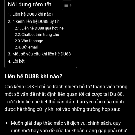
Nội dung tóm tắt
Liên hệ DU88 khi nào?
4 kênh liên hệ DU88 uy tín
Liên hệ DU88 qua hotline
Chatbot trên trang chủ
Vào fanpage
Gửi email
Một số yêu cầu khi liên hệ DU88
Lời kết
Liên hệ DU88 khi nào?
Các kênh CSKH chỉ có trách nhiệm hỗ trợ thành viên trong
một số vấn đề nhất định liên quan tới cá cược tại Du 88.
Trước khi liên hệ bet thủ cần đảm bảo yêu cầu của mình
được hệ thống xử lý khi rơi vào những trường hợp sau:
Muốn giải đáp thắc mắc về dịch vụ, chính sách, quy
định mới hay vấn đề của tài khoản đang gặp phải như