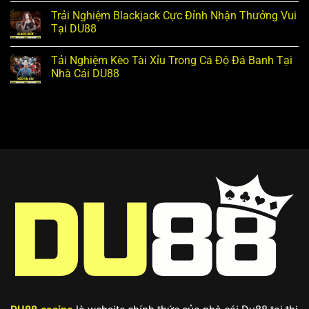
Trải Nghiệm Blackjack Cực Đỉnh Nhận Thưởng Vui
Tại DU88
Tải Nghiệm Kèo Tài Xỉu Trong Cá Độ Đá Banh Tại
Nhà Cái DU88