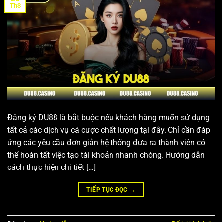
Th3
Đăng ký DU88 là bắt buộc nếu khách hàng muốn sử dụng
tất cả các dịch vụ cá cược chất lượng tại đây. Chỉ cần đáp
ứng các yêu cầu đơn giản hệ thống đưa ra thành viên có
thể hoàn tất việc tạo tài khoản nhanh chóng. Hướng dẫn
cách thực hiện chi tiết […]
TIẾP TỤC ĐỌC
→