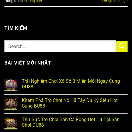
Đăng trong
Hướng dẫn
Để lại bình luận
TÌM KIẾM
BÀI VIẾT MỚI NHẤT
Trải Nghiệm Chơi Xổ Số 3 Miền Mỗi Ngày Cùng
DU88
Khám Phá Trò Chơi Nổ Hũ Tây Du Ký Siêu Hot
Cùng BU88
Thử Sức Trò Chơi Bắn Cá Rồng Hot Hit Tại Sân
Chơi DU88